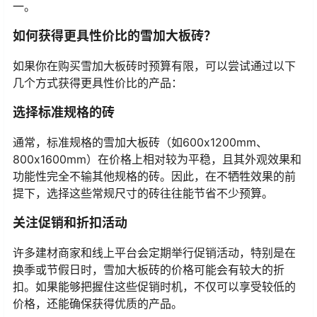
一。
如何获得更具性价比的雪加大板砖？
如果你在购买雪加大板砖时预算有限，可以尝试通过以下
几个方式获得更具性价比的产品：
选择标准规格的砖
通常，标准规格的雪加大板砖（如600x1200mm、
800x1600mm）在价格上相对较为平稳，且其外观效果和
功能性完全不输其他规格的砖。因此，在不牺牲效果的前
提下，选择这些常规尺寸的砖往往能节省不少预算。
关注促销和折扣活动
许多建材商家和线上平台会定期举行促销活动，特别是在
换季或节假日时，雪加大板砖的价格可能会有较大的折
扣。如果能够把握住这些促销时机，不仅可以享受较低的
价格，还能确保获得优质的产品。