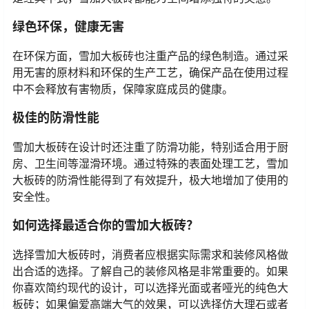
绿色环保，健康无害
在环保方面，雪加大板砖也注重产品的绿色制造。通过采
用无害的原材料和环保的生产工艺，确保产品在使用过程
中不会释放有害物质，保障家庭成员的健康。
极佳的防滑性能
雪加大板砖在设计时还注重了防滑功能，特别适合用于厨
房、卫生间等湿滑环境。通过特殊的表面处理工艺，雪加
大板砖的防滑性能得到了有效提升，极大地增加了使用的
安全性。
如何选择最适合你的雪加大板砖？
选择雪加大板砖时，消费者应根据实际需求和装修风格做
出合适的选择。了解自己的装修风格是非常重要的。如果
你喜欢简约现代的设计，可以选择光面或者哑光的纯色大
板砖；如果偏爱高端大气的效果，可以选择仿大理石或者