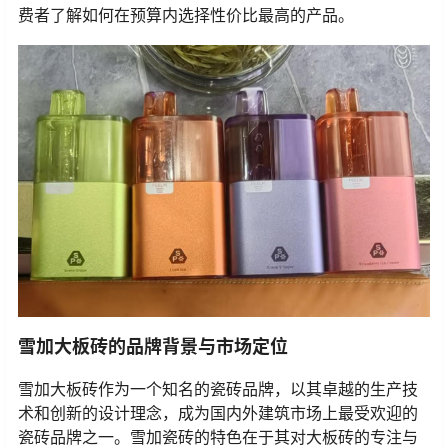
费者了解如何在预算内选择性价比最高的产品。
雪加大板砖的品牌背景与市场定位
雪加大板砖作为一个知名的瓷砖品牌，以其卓越的生产技
术和创新的设计理念，成为国内外建筑市场上最受欢迎的
瓷砖品牌之一。雪加瓷砖的特色在于其对大板砖的专注与