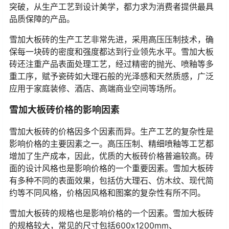
突破，从生产工艺到设计美学，都力求为消费者提供最具
品质保障的产品。
雪加大板砖的生产工艺非常先进，采用高压压制技术，确
保每一块砖的密度和强度都达到行业领先水平。雪加大板
砖还注重产品表面处理工艺，经过精密的抛光、喷釉等多
重工序，赋予瓷砖如大理石般的光泽感和天然质感，广泛
应用于家庭装修、酒店、高端商业空间等场所。
雪加大板砖价格的影响因素
雪加大板砖的价格因多个因素而异。生产工艺的复杂性是
影响价格的主要因素之一。高压压制、精细喷釉等工艺都
增加了生产成本，因此，优质的大板砖价格普遍较高。砖
面的设计风格也是影响价格的一个重要因素。雪加大板砖
有多种不同的表面效果，包括仿大理石、仿木纹、现代简
约等不同风格，价格因风格和图案的复杂性有所不同。
雪加大板砖的规格也是影响价格的一个因素。雪加大板砖
的规格较大，常见的尺寸包括600x1200mm、