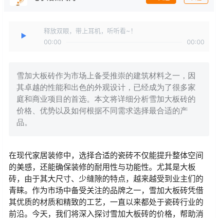
释放双眼，带上耳机，听听看~！
00:00
00:00
雪加大板砖作为市场上备受推崇的建筑材料之一，因
其卓越的性能和出色的外观设计，已经成为了很多家
庭和商业项目的首选。本文将详细分析雪加大板砖的
价格、优势以及如何根据不同需求选择最合适的产
品。
在现代家居装修中，选择合适的瓷砖不仅能提升整体空间
的美感，还能确保装修的耐用性与功能性。尤其是大板
砖，由于其大尺寸、少缝隙的特点，越来越受到业主们的
青睐。作为市场中备受关注的品牌之一，雪加大板砖凭借
其优质的材质和精致的工艺，一直以来都处于瓷砖行业的
前沿。今天，我们将深入探讨雪加大板砖的价格，帮助消