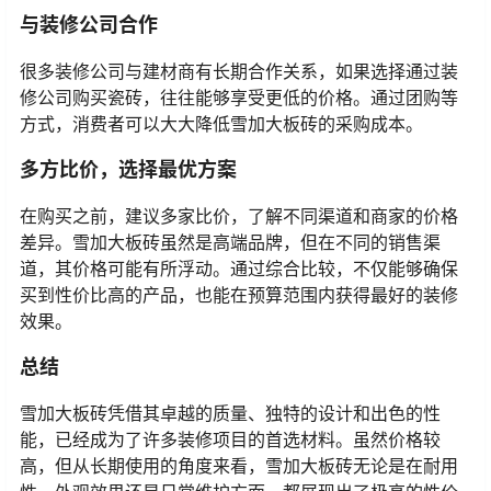
与装修公司合作
很多装修公司与建材商有长期合作关系，如果选择通过装
修公司购买瓷砖，往往能够享受更低的价格。通过团购等
方式，消费者可以大大降低雪加大板砖的采购成本。
多方比价，选择最优方案
在购买之前，建议多家比价，了解不同渠道和商家的价格
差异。雪加大板砖虽然是高端品牌，但在不同的销售渠
道，其价格可能有所浮动。通过综合比较，不仅能够确保
买到性价比高的产品，也能在预算范围内获得最好的装修
效果。
总结
雪加大板砖凭借其卓越的质量、独特的设计和出色的性
能，已经成为了许多装修项目的首选材料。虽然价格较
高，但从长期使用的角度来看，雪加大板砖无论是在耐用