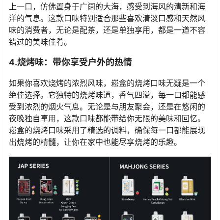
上一口，仿佛置身于广阔的大海，感受到海风的清新和海
洋的气息。这款口味特别适合那些喜欢清淡口感和天然风
味的消费者，无论是配茶，还是单独享用，都是一道不容
错过的美味佳肴。
4.烧烤味：带你享受户外的热情
如果你喜欢烧烤的浓烈风味，崧盒的烧烤口味无疑是一个
绝佳选择。它独特的烧烤味道，香气四溢，每一口都能感
受到浓烈的烟火气息。无论是与朋友聚会，还是在悠闲的
夜晚独自享用，这款口味都能带给你无限的美味和回忆。
崧盒的烧烤口味采用了精选的调料，确保每一口都能展现
出烧烤的精髓，让你在家中也能尽享烧烤的乐趣。