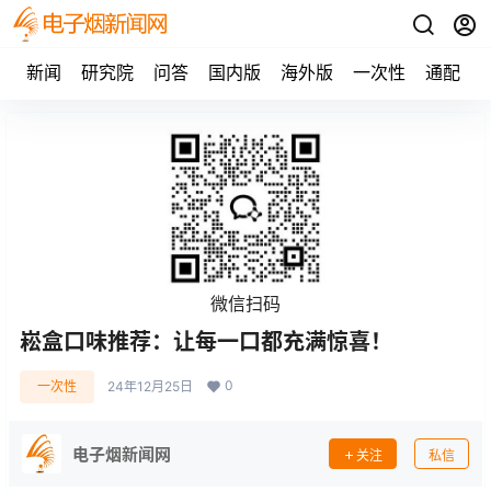
新闻
研究院
问答
国内版
海外版
一次性
通配
微信扫码
崧盒口味推荐：让每一口都充满惊喜！
0
一次性
24年12月25日
电子烟新闻网
关注
私信