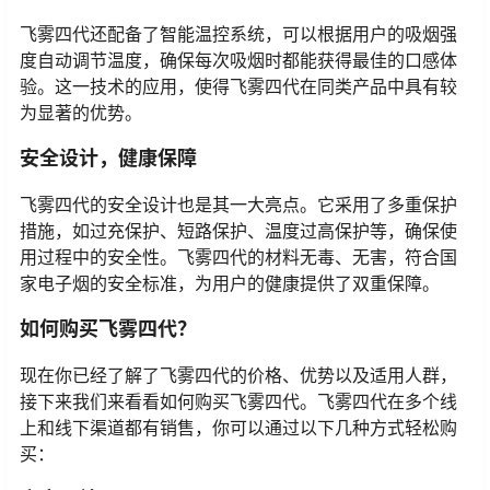
飞雾四代还配备了智能温控系统，可以根据用户的吸烟强
度自动调节温度，确保每次吸烟时都能获得最佳的口感体
验。这一技术的应用，使得飞雾四代在同类产品中具有较
为显著的优势。
安全设计，健康保障
飞雾四代的安全设计也是其一大亮点。它采用了多重保护
措施，如过充保护、短路保护、温度过高保护等，确保使
用过程中的安全性。飞雾四代的材料无毒、无害，符合国
家电子烟的安全标准，为用户的健康提供了双重保障。
如何购买飞雾四代？
现在你已经了解了飞雾四代的价格、优势以及适用人群，
接下来我们来看看如何购买飞雾四代。飞雾四代在多个线
上和线下渠道都有销售，你可以通过以下几种方式轻松购
买：