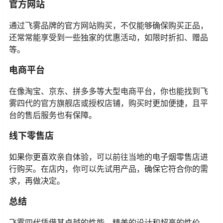
官方网站
通过飞雾品牌的官方网站购买，不仅能够确保购买正品，
还常常能享受到一些独家的优惠活动，如限时折扣、赠品
等。
电商平台
在像淘宝、京东、拼多多等大型电商平台，你也能找到飞
雾四代的官方旗舰店或授权店铺，购买时更加便捷，且平
台的售后服务也有保障。
线下零售店
如果你更喜欢亲自体验，可以前往当地的电子烟零售店进
行购买。在店内，你可以先试用产品，确保它符合你的需
求，再做决定。
总结
飞雾四代凭借其卓越的性能、精美的设计和超高的性价