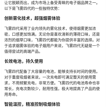
让它脱颖而出，成为市场上备受青睐的电子烟品牌之一。
以下是飞雾四代的一些独特优势：
创新雾化技术，超强烟雾体验
飞雾四代采用了业内领先的雾化技术，使得烟雾更加浓
密，口感更加饱满。无论你是喜欢清新的薄荷口味，还是
浓烈的烟草口味，飞雾四代都能为你提供丰富的选择。对
于追求烟雾体验的电子烟用户来说，飞雾四代无疑是一个
值得尝试的高端产品。
长效电池，持久使用
飞雾四代配备了大容量的电池，能够支持长时间的使用。
对于重度吸烟者来说，一次充电即可满足整天的使用需
求，不用频繁充电，非常方便。飞雾四代的电池寿命也非
常长，充电次数较少，耐用性强，极大地提高了产品的使
用寿命。
智能温控，精准控制吸烟体验