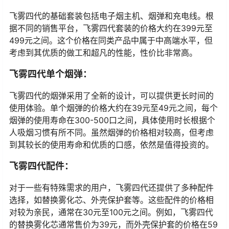
飞雾四代的基础套装包括电子烟主机、烟弹和充电线。根
据不同的销售平台，飞雾四代套装的价格大约在399元至
499元之间。这个价格在同类产品中属于中高端水平，但
考虑到其优质的做工和超凡的性能，性价比非常高。
飞雾四代单个烟弹：
飞雾四代的烟弹采用了全新的设计，可以提供更长时间的
使用体验。单个烟弹的价格大约在39元至49元之间，每个
烟弹的使用寿命在300-500口之间，具体使用时长根据个
人吸烟习惯有所不同。虽然烟弹的价格相对较高，但考虑
到其较长的使用寿命和优质的口感，依然是值得投资的。
飞雾四代配件：
对于一些有特殊需求的用户，飞雾四代还提供了多种配件
选择，如替换雾化芯、外壳保护套等。这些配件的价格相
对较为亲民，通常在30元至100元之间。例如，飞雾四代
的替换雾化芯通常售价为39元，而外壳保护套的价格在59