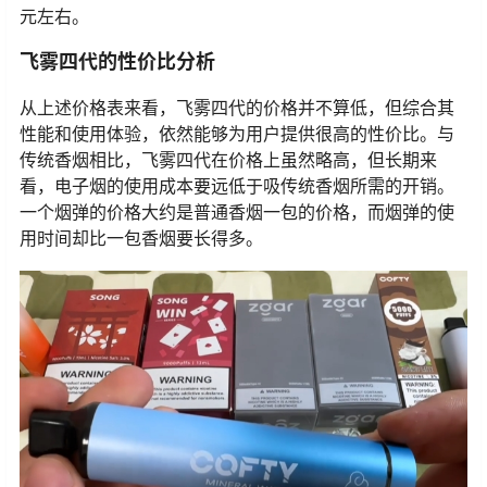
元左右。
飞雾四代的性价比分析
从上述价格表来看，飞雾四代的价格并不算低，但综合其
性能和使用体验，依然能够为用户提供很高的性价比。与
传统香烟相比，飞雾四代在价格上虽然略高，但长期来
看，电子烟的使用成本要远低于吸传统香烟所需的开销。
一个烟弹的价格大约是普通香烟一包的价格，而烟弹的使
用时间却比一包香烟要长得多。