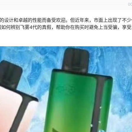
0
特的设计和卓越的性能而备受欢迎。但近年来，市面上出现了不少
绍如何辨别飞雾4代的真假，帮助你在购买时避免上当受骗，享受