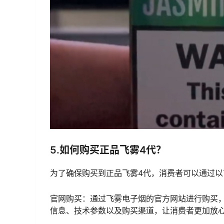
5.如何购买正品飞雾4代？
为了确保购买到正品飞雾4代，消费者可以通过以
官网购买：通过飞雾电子烟的官方网站进行购买
信息、技术参数以及购买渠道，让消费者更加放