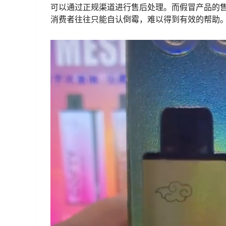
可以通过正规渠道进行售后处理。而假冒产品的
消费者往往只能自认倒霉，难以得到有效的帮助