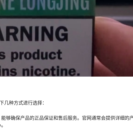
下几种方式进行选择：
，能够确保产品的正品保证和售后服务。官网通常会提供详细的
心。