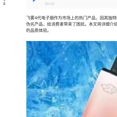
0
00:00
飞雾4代电子烟作为市场上的热门产品，因其独
伪劣产品，给消费者带来了困扰。本文将详细介
的品质体验。