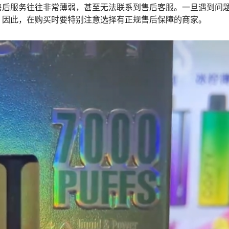
售后服务往往非常薄弱，甚至无法联系到售后客服。一旦遇到问
。因此，在购买时要特别注意选择有正规售后保障的商家。