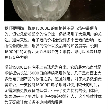
我们要明确，悦刻15000口的价格并不是市场中最便宜
的，但它凭借着超高的性价比，仍然吸引了大量用户的关
注。通常来说，电子烟的价格会受到多个因素的影响，包
括设备的质量、烟弹的设计以及品牌的知名度等。悦刻
15000口的定价，无论从哪个方面来看，都可以说是非常
具有竞争力的。
悦刻15000口在性能上表现尤为突出。它的最大亮点就是
能够提供长达15000口的持续吸烟体验，几乎是市面上大
多数电子烟产品的数倍之多。这意味着，对于大多数消费
者来说，一支悦刻15000口电子烟可以使用较长的时间，
无需频繁更换设备或烟弹，带来了更为便捷的使用体验。
如果你是一个平时使用电子烟较频繁的人，这个持续性优
势无疑能让你节省不少时间和费用。