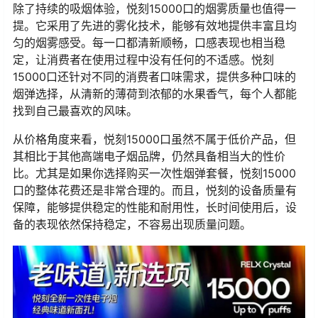
除了持续的吸烟体验，悦刻15000口的烟雾质量也值得一
提。它采用了先进的雾化技术，能够有效地提供丰富且均
匀的烟雾感受。每一口都清新顺畅，口感表现也相当稳
定，让消费者在使用过程中没有任何的不适感。悦刻
15000口还针对不同的消费者口味需求，提供多种口味的
烟弹选择，从清新的薄荷到浓郁的水果香气，每个人都能
找到自己最喜欢的风味。
从价格角度来看，悦刻15000口虽然不属于低价产品，但
其相比于其他高端电子烟品牌，仍然具备相当大的性价
比。尤其是如果你选择购买一次性烟弹套餐，悦刻15000
口的整体花费还是非常合理的。而且，悦刻的设备质量有
保障，能够提供稳定的性能和耐用性，长时间使用后，设
备的表现依然保持稳定，不容易出现质量问题。