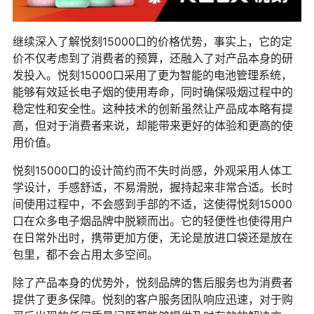
继续深入了解悦刻15000口的价格优势，事实上，它的定
价不仅考虑到了消费者的预算，还融入了对产品本身的研
发投入。悦刻15000口采用了更为智能的电池管理系统，
能够有效延长电子烟的使用寿命，同时确保吸烟过程中的
稳定性和安全性。这种技术的创新虽然让产品成本略有提
高，但对于消费者来说，却能带来更好的体验和更高的使
用价值。
悦刻15000口的设计简约而不失时尚感，外观采用人体工
学设计，手感舒适，不易滑脱，握持起来非常合适。长时
间使用过程中，不会感到手部的不适，这使得悦刻15000
口在众多电子烟品牌中脱颖而出。它的轻便性也使得用户
在日常外出时，携带更加方便，无论是放进口袋还是放在
包里，都不会占用太多空间。
除了产品本身的优势外，悦刻品牌的售后服务也为消费者
提供了更多保障。悦刻的客户服务团队响应迅速，对于购