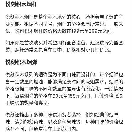
悦刻积木烟杆
悦刻积木烟杆是整个积木系列的核心，承担着电子烟的主
要功能。根据不同型号，烟杆的价格会有所差异。一般来
说，悦刻积木烟杆的价格大致在199元至299元之间。
如果你是首次购买并希望拥有全套设备，建议选择完整套
装，烟杆通常会包含在其中，价格相对更具性价比。
悦刻积木烟弹
悦刻积木系列的烟弹是为不同口味而设计的，每个烟弹包
含一定数量的烟油，能够满足长时间的吸烟需求。烟弹的
价格根据口味的不同和数量的差异也有所变化。一般情况
下，每盒烟弹的价格在99元至159元之间，具体价格取决
于购买的数量和类型。
悦刻还推出了多种口味供消费者选择，例如经典的烟草
味、清新的薄荷味、以及多种果味等，每种口味的价格也
略有不同，但通常都在上述范围内。