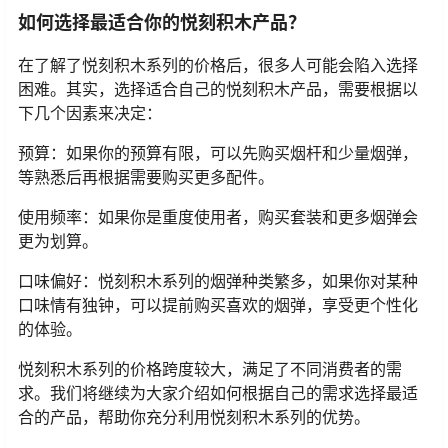
如何选择最适合你的悦刻积木产品？
在了解了悦刻积木系列的价格后，很多人可能会陷入选择
困难。其实，选择适合自己的悦刻积木产品，需要根据以
下几个因素来决定：
预算：如果你的预算有限，可以先购买烟杆和少量烟弹，
等熟悉后再根据需要购买更多配件。
使用频率：如果你是重度使用者，购买套装和更多烟弹会
更为划算。
口味偏好：悦刻积木系列的烟弹种类繁多，如果你对某种
口味情有独钟，可以提前购买喜欢的烟弹，享受更个性化
的体验。
悦刻积木系列的价格跨度较大，满足了不同消费者的需
求。我们将继续为大家介绍如何根据自己的需求选择最适
合的产品，帮助你充分利用悦刻积木系列的优势。