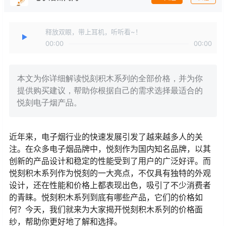
释放双眼，带上耳机，听听看~！
00:00
00:00
本文为你详细解读悦刻积木系列的全部价格，并为你
提供购买建议，帮助你根据自己的需求选择最适合的
悦刻电子烟产品。
近年来，电子烟行业的快速发展引发了越来越多人的关
注。在众多电子烟品牌中，悦刻作为国内知名品牌，以其
创新的产品设计和稳定的性能受到了用户的广泛好评。而
悦刻积木系列作为悦刻的一大亮点，不仅具有独特的外观
设计，还在性能和价格上都表现出色，吸引了不少消费者
的青睐。悦刻积木系列到底有哪些产品，它们的价格如
何？今天，我们就来为大家揭开悦刻积木系列的价格面
纱，帮助你更好地了解和选择。