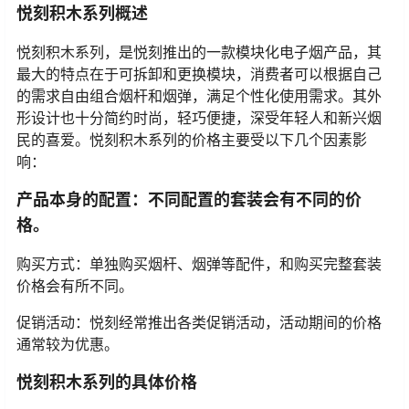
悦刻积木系列概述
悦刻积木系列，是悦刻推出的一款模块化电子烟产品，其
最大的特点在于可拆卸和更换模块，消费者可以根据自己
的需求自由组合烟杆和烟弹，满足个性化使用需求。其外
形设计也十分简约时尚，轻巧便捷，深受年轻人和新兴烟
民的喜爱。悦刻积木系列的价格主要受以下几个因素影
响：
产品本身的配置：不同配置的套装会有不同的价
格。
购买方式：单独购买烟杆、烟弹等配件，和购买完整套装
价格会有所不同。
促销活动：悦刻经常推出各类促销活动，活动期间的价格
通常较为优惠。
悦刻积木系列的具体价格