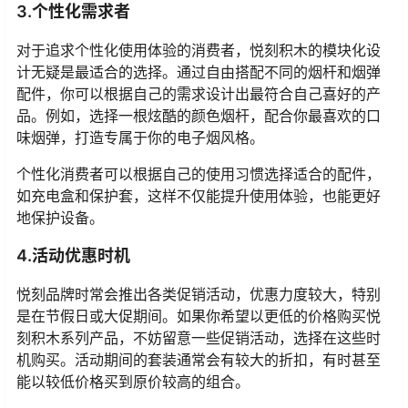
3.个性化需求者
对于追求个性化使用体验的消费者，悦刻积木的模块化设
计无疑是最适合的选择。通过自由搭配不同的烟杆和烟弹
配件，你可以根据自己的需求设计出最符合自己喜好的产
品。例如，选择一根炫酷的颜色烟杆，配合你最喜欢的口
味烟弹，打造专属于你的电子烟风格。
个性化消费者可以根据自己的使用习惯选择适合的配件，
如充电盒和保护套，这样不仅能提升使用体验，也能更好
地保护设备。
4.活动优惠时机
悦刻品牌时常会推出各类促销活动，优惠力度较大，特别
是在节假日或大促期间。如果你希望以更低的价格购买悦
刻积木系列产品，不妨留意一些促销活动，选择在这些时
机购买。活动期间的套装通常会有较大的折扣，有时甚至
能以较低价格买到原价较高的组合。