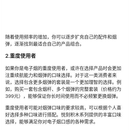
随着使用频率的增加，你可以逐步扩充自己的配件和烟
弹，逐渐找到最适合自己的产品组合。
2.重度使用者
如果你是电子烟的重度使用者，或许在选择产品时会更加
注重续航能力和烟弹的口味选择。对于这一类消费者来
说，选择包含更多烟弹的套装是一个更加理智的选择。例
如，购买一套包含烟杆、多个烟弹的完整套装（价格约为
399元），能够保证你长时间使用而不必频繁更换烟弹。
重度使用者可能对烟弹口味的要求较高，可以根据个人喜
好选择多种口味进行搭配。悦刻积木系列提供的丰富口味
选择，能够满足你对电子烟口感的各种需求。