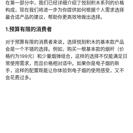
在第一部分中，我们已经详细介绍了悦刻积木系列的价格
构成，现在我们将进一步为你提供如何根据个人需求选择
最合适产品的建议，帮助你更高效地做出选择。
1.预算有限的消费者
对于预算有限的消费者来说，选择悦刻积木的基本款产品
会是一个不错的选择。例如，购买一根基本款的烟杆（价
格约为199元）和少量烟弹组合，这样的选择不仅能满足日
常使用需求，而且价格相对适中。如果你是电子烟的新
手，这样的配置既能让你体验到电子烟的使用感受，又不
会花费过多。