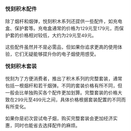
悦刻积木配件
除了烟杆和烟弹，悦刻积木系列还提供一些配件，如充电
盒、保护套等。充电盒通常的价格为129元至179元，而保
护套的价格相对较低，大约为29元至49元。
这些配件虽然并不是必需品，但如果你追求更高的使用体
验，它们无疑能够提升你的电子烟使用感受。
悦刻积木套装
悦刻为了方便消费者，推出了积木系列的完整套装，通常
包括一根烟杆和若干烟弹。不同的套装价格有所不同，但
一般会比单独购买各个配件更加划算。完整套装的价格大
致在299元至499元之间，具体价格根据套装配置的不同而
有所变化。
如果你是初次尝试电子烟，购买完整套装会更加经济实
惠，同时也能省去选择配件的麻烦。