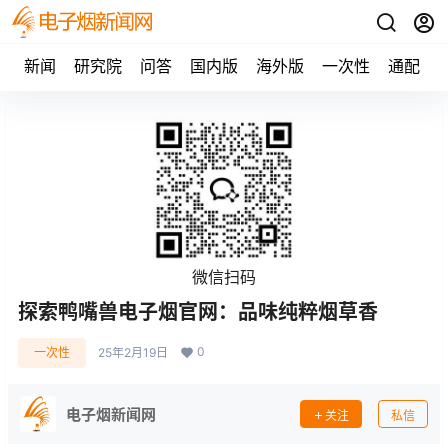
新闻
研究院
问答
国内版
海外版
一次性
通配
微信扫码
探索鸭嘴兽电子烟官网：品味纯粹烟草香
0
一次性
25年2月19日
电子烟新闻网
关注
私信