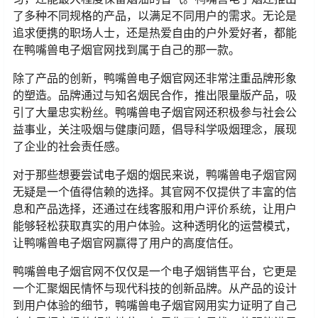
了多种不同规格的产品，以满足不同用户的需求。无论是
追求便携的职场人士，还是热爱自由的户外爱好者，都能
在鸭嘴兽电子烟官网找到属于自己的那一款。
除了产品的创新，鸭嘴兽电子烟官网还非常注重品牌形象
的塑造。品牌通过与知名烟民合作，推出限量版产品，吸
引了大量忠实粉丝。鸭嘴兽电子烟官网还积极参与社会公
益事业，关注吸烟与健康问题，倡导科学吸烟理念，展现
了企业的社会责任感。
对于那些想要尝试电子烟的烟民来说，鸭嘴兽电子烟官网
无疑是一个值得信赖的选择。其官网不仅提供了丰富的信
息和产品选择，还通过在线客服和用户评价系统，让用户
能够轻松获取真实的用户体验。这种透明化的运营模式，
让鸭嘴兽电子烟官网赢得了用户的高度信任。
鸭嘴兽电子烟官网不仅仅是一个电子烟销售平台，它更是
一个汇聚烟民情怀与现代科技的创新品牌。从产品的设计
到用户体验的细节，鸭嘴兽电子烟官网用实力证明了自己