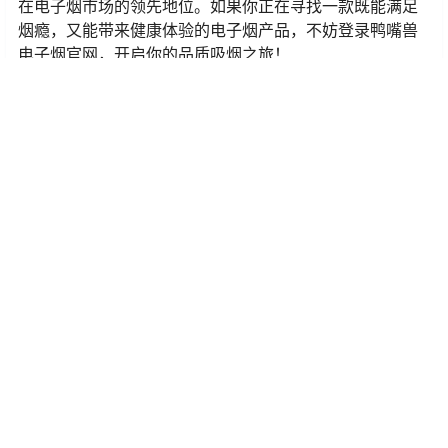
在电子烟市场的领先地位。如果你正在寻找一款既能满足
烟瘾，又能带来健康体验的电子烟产品，不妨登录鸭嘴兽
电子烟官网，开启你的品质吸烟之旅！
0
0
海报分享
收藏
举报
一次性
一次性
鸭嘴兽必买十二种口味：开启
鸭嘴兽电子烟的毒性有多强？
你的独特收藏之旅
真相令人震惊！
2025-2-19 10:56:56
2025-2-19 10:57:07
0 条回复
文章作者
管理员
A
M
欢迎您，新朋友，感谢参与互动！
确认修改