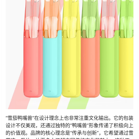
“雪茄鸭嘴兽”在设计理念上也非常注重文化输出。它的包装
设计不仅美观，还通过独特的“鸭嘴兽”形象传递了积极向上
的价值观。品牌的核心理念是“传承与创新”，它希望通过雪