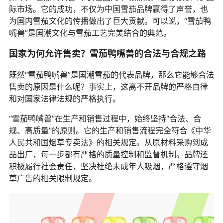
际市场。它的成功，不仅为中国雪茄品牌赢得了声誉，也
为国内雪茄文化的传播做出了巨大贡献。可以说，“雪茄鸭
嘴兽”是国潮文化与雪茄工艺完美结合的典范。
国家为何允许售卖？雪茄鸭嘴兽的合法与合规之路
既然“雪茄鸭嘴兽”是国潮雪茄的代表品牌，那么它能够合法
售卖的原因是什么呢？事实上，这离不开品牌的严格自律
和对国家法律法规的严格执行。
“雪茄鸭嘴兽”在生产和销售过程中，始终坚持“合法、合
规、高质量”的原则。它的生产和销售流程完全符合《中华
人民共和国烟草专卖法》的相关规定。从原材料采购到成
品出厂，每一步都有严格的质量控制和监督机制。品牌还
积极履行社会责任，坚决杜绝未成年人吸烟，严格遵守烟
草广告的相关限制规定。