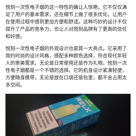
悦刻一次性电子烟的这一特性的确让人惊艳。它不仅仅满
足了用户的基本需求，还在细节上做了很多优化，让用户
在使用过程中感到更加方便和舒适。这种巧妙的设计不仅
提升了产品的竞争力，也让人对悦刻品牌有了更高的信任
和好感。
悦刻一次性电子烟的外观设计也是其一大亮点。它采用了
简约时尚的设计风格，搭配多种颜色选择，符合现代年轻
人的审美需求。无论是日常使用还是作为礼物，悦刻一次
性电子烟都是一个不错的选择。它的机身设计紧凑轻便，
方便随身携带，无论是放在口袋还是包里，都不会占用太
多空间。