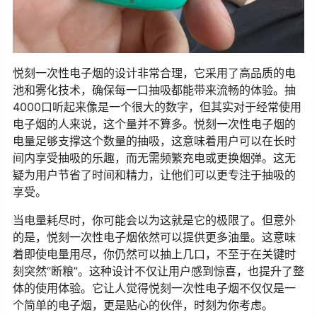
悦刻一次性电子烟的设计非常合理，它采用了高品质的电
池和雾化技术，确保每一口抽吸都能带来流畅的体验。抽
4000口听起来像是一个很大的数字，但其实对于经常使用
电子烟的人来说，这个量并不算多。悦刻一次性电子烟的
电量足够支撑这个数量的抽吸，这意味着用户可以在长时
间内享受抽吸的乐趣，而无需频繁充电或更换烟弹。这无
疑为用户节省了时间和精力，让他们可以更专注于抽吸的
享受。
当电量耗尽时，你可能会以为这就是它的极限了。但意外
的是，悦刻一次性电子烟依然可以提供更多油量。这意味
着即使电量用尽，你仍然可以抽上几口，不至于在关键时
刻突然“断粮”。这种设计不仅让用户感到惊喜，也提升了整
体的使用体验。它让人觉得悦刻一次性电子烟不仅仅是一
个简单的电子烟，更是贴心的伙伴，时刻为你考虑。