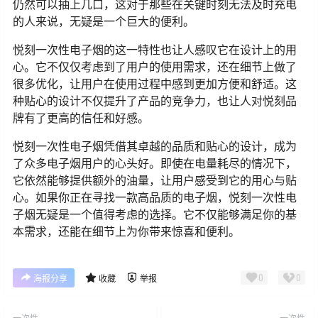
仍然可以抽上几口，这对于那些在关键时刻无法及时充电
的人来说，无疑是一个巨大的便利。
悦刻一次性电子烟的这一特性也让人感叹它在设计上的用
心。它不仅仅考虑到了用户的使用需求，还在细节上做了
很多优化，让用户在使用过程中感到更加方便和舒适。这
种贴心的设计不仅提升了产品的竞争力，也让人对悦刻品
牌有了更高的信任和好感。
悦刻一次性电子烟凭借其卓越的品质和贴心的设计，成为
了众多电子烟用户的心头好。即使在电量耗尽的情况下，
它依然能够提供额外的油量，让用户感受到它的用心与贴
心。如果你正在寻找一款高品质的电子烟，悦刻一次性电
子烟无疑是一个值得考虑的选择。它不仅能够满足你的基
本需求，还能在细节上为你带来惊喜和便利。
0
0
海报分享
收藏
举报