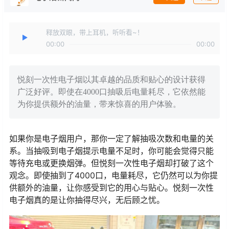
释放双眼，带上耳机，听听看~！
00:00
00:00
悦刻一次性电子烟以其卓越的品质和贴心的设计获得
广泛好评。即使在4000口抽吸后电量耗尽，它依然能
为你提供额外的油量，带来惊喜的用户体验。
如果你是电子烟用户，那你一定了解抽吸次数和电量的关
系。当抽吸到电子烟提示电量不足时，你可能会觉得只能
等待充电或更换烟弹。但悦刻一次性电子烟却打破了这个
观念。即使抽到了4000口，电量耗尽，它仍然可以为你提
供额外的油量，让你感受到它的用心与贴心。悦刻一次性
电子烟真的是让你抽得尽兴，无后顾之忧。