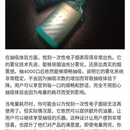
在抽吸体验方面，悦刻一次性电子烟表现得非常出色。它
的雾化技术先进，能够将烟油充分雾化，还原出真实的烟
雾感。抽4000口后依然能够顺畅抽吸，说明它的雾化系统
非常稳定，不会因为抽吸次数的增加而导致抽吸体验下
降。用户可以享受到每一口的顺畅和舒适，完全不用担心
抽吸体验会因为电量的耗尽而受到影响。
当电量耗尽时，你可能会以为悦刻一次性电子烟就无法再
使用了。但实际情况是，它依然可以提供额外的油量，让
用户可以继续享受抽吸的乐趣。这种设计让用户感到非常
惊喜，也提升了他们对产品的满意度。即使电量用完，你