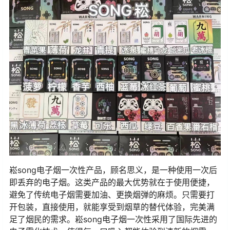
崧song电子烟一次性产品，顾名思义，是一种使用一次后
即丢弃的电子烟。这类产品的最大优势就在于使用便捷，
避免了传统电子烟需要加油、更换烟弹的麻烦。只需要打
开包装，直接使用，就能享受到烟草的替代体验，完美满
足了烟民的需求。崧song电子烟一次性采用了国际先进的