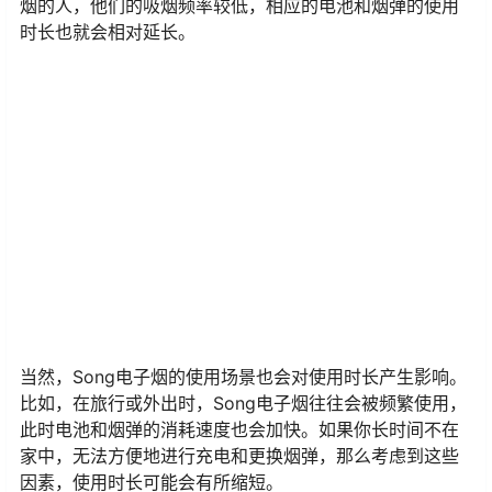
烟的人，他们的吸烟频率较低，相应的电池和烟弹的使用
时长也就会相对延长。
当然，Song电子烟的使用场景也会对使用时长产生影响。
比如，在旅行或外出时，Song电子烟往往会被频繁使用，
此时电池和烟弹的消耗速度也会加快。如果你长时间不在
家中，无法方便地进行充电和更换烟弹，那么考虑到这些
因素，使用时长可能会有所缩短。