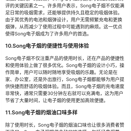
评的关键因素之一。许多用户表示，Song电子烟不仅能满
足日常的吸烟需求，还能够提供持久且稳定的吸烟体验。
由于其优秀的电池和烟弹设计，用户无需频繁充电和更换
烟弹，从而减少了使用过程中可能遇到的麻烦。这一优点
使得Song电子烟成为了许多用户的首选。
10.Song电子烟的便捷性与使用体验
Song电子烟不仅注重产品的使用时长，还在产品的便捷性
和使用体验上做了很多优化。Song电子烟的设计小巧，操
作简单，用户可以随时随地享受吸烟的乐趣。无论是在
家、办公室，还是外出旅行，Song电子烟都能够为用户提
供快捷而舒适的吸烟体验。而且，Song电子烟的充电速度
非常快，通常只需要30分钟左右就可以充满电，这为用户
节省了大量时间，让电子烟的使用更加高效便捷。
11.Song电子烟的烟油口味多样
除了使用时长，Song电子烟的烟油口味也让很多消费者赞