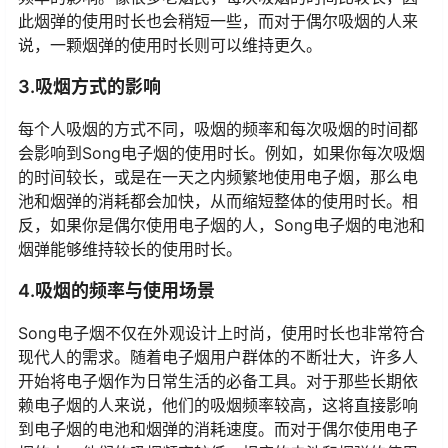
此烟弹的使用时长也会稍短一些，而对于偶尔吸烟的人来
说，一颗烟弹的使用时长则可以维持更久。
3.吸烟方式的影响
每个人吸烟的方式不同，吸烟的频率和每次吸烟的时间都
会影响到Song电子烟的使用时长。例如，如果你每次吸烟
的时间较长，或是在一天之内频繁地使用电子烟，那么电
池和烟弹的消耗都会加快，从而缩短整体的使用时长。相
反，如果你是偶尔使用电子烟的人，Song电子烟的电池和
烟弹能够维持较长的使用时长。
4.吸烟的频率与使用场景
Song电子烟不仅在外观设计上时尚，使用时长也非常符合
现代人的需求。随着电子烟用户群体的不断壮大，许多人
开始将电子烟作为日常生活的必备工具。对于那些长期依
赖电子烟的人来说，他们的吸烟频率较高，这将直接影响
到电子烟的电池和烟弹的消耗速度。而对于偶尔使用电子