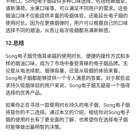
不绝口。Song电子烟提供多种口味选择，包括经典烟草、
清新薄荷、水果口味等，可以满足不同用户的需求。这些
烟油口味不仅能提供丰富的吸烟体验，还能延长电子烟的
使用时长。因为在更换烟弹时，用户可以根据自己的口味
选择不同的烟油，从而让每次吸烟都充满新鲜感。
12.总结
Song电子烟凭借其卓越的使用时长、便捷的操作方式和多
样的烟油口味，成为了市场中备受青睐的电子烟品牌。无
论是从电池续航、烟弹容量，还是从吸烟的体验来看，
Song电子烟都能够提供一个令人满意的答案。对于那些追
求持久吸烟体验的用户来说，Song电子烟无疑是一个值得
选择的优秀产品。
如果你正在寻找一款使用时长持久的电子烟，Song电子烟
将是你的不二选择。通过本文的介绍，相信你对Song电子
烟的使用时长有了更全面的了解，也希望你在选择电子烟
时能够做出最明智的决策。