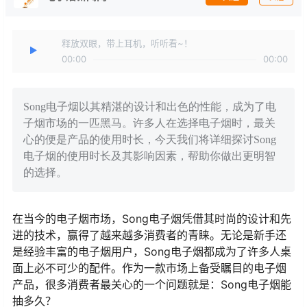
释放双眼，带上耳机，听听看~！
00:00
00:00
Song电子烟以其精湛的设计和出色的性能，成为了电
子烟市场的一匹黑马。许多人在选择电子烟时，最关
心的便是产品的使用时长，今天我们将详细探讨Song
电子烟的使用时长及其影响因素，帮助你做出更明智
的选择。
在当今的电子烟市场，Song电子烟凭借其时尚的设计和先
进的技术，赢得了越来越多消费者的青睐。无论是新手还
是经验丰富的电子烟用户，Song电子烟都成为了许多人桌
面上必不可少的配件。作为一款市场上备受瞩目的电子烟
产品，很多消费者最关心的一个问题就是：Song电子烟能
抽多久？