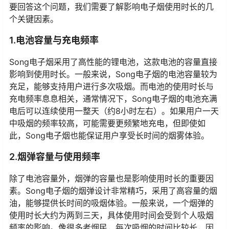
要回答这个问题，我们需要了解影响电子烟使用时长的几
个关键因素。
1.电池容量与充电频率
Song电子烟采用了高性能的锂电池，这款电池的容量直接
影响到使用时长。一般来说，Song电子烟的电池容量较为
充足，能够支持用户进行多次吸烟。而电池的使用时长与
充电频率息息相关，通常情况下，Song电子烟的电池充满
电后可以连续使用一整天（约8小时左右）。如果用户一天
中吸烟的频率较高，可能需要更频繁地充电，但即使如
此，Song电子烟也能保证用户享受长时间的烟雾体验。
2.烟弹容量与使用频率
除了电池容量外，烟弹的容量也是影响使用时长的重要因
素。Song电子烟的烟弹设计非常精巧，采用了高容量的烟
油，能够提供长时间的吸烟体验。一般来说，一个烟弹的
使用时长大约为两到三天，具体使用时间会受到个人吸烟
频率的影响。像很多老烟民，每次吸烟的时间比较长，因