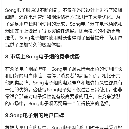
Song电子烟通过不断创新，不仅在外形设计上进行了精雕
细琢，还在电池管理和烟油储存方面进行了大量优化。为
了满足用户长时间使用的需求，Song电子烟在电池续航和
烟油效率上做出了很多突破性进展。随着技术的不断更新
迭代，Song电子烟的使用时长也得到了显著提升，为用户
提供了更加持久的吸烟体验。
8.市场上Song电子烟的竞争优势
在众多电子烟品牌中，Song电子烟凭借着出色的使用时长
和良好的用户体验，赢得了消费者的高度评价。相比于其
他同类品牌，Song电子烟的电池寿命和烟弹持久性都具有
一定的优势。这使得Song电子烟不仅适合日常使用，也非
常适合那些对电子烟性能有较高要求的用户。在竞争激烈
的市场中，Song电子烟无疑是一个值得投资的选择。
9.Song电子烟的用户口碑
根据大量用户的反馈，Song电子烟的使用时长是其受到好