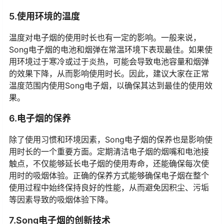
5.使用环境的温度
温度对电子烟的使用时长也有一定的影响。一般来说，
Song电子烟的电池和烟弹在常温环境下表现最佳。如果使
用环境过于寒冷或过于炎热，可能会导致电池容量和烟弹
的效果下降，从而影响使用时长。因此，建议大家在正常
温度范围内使用Song电子烟，以确保其达到最佳的使用效
果。
6.电子烟的保养
除了使用习惯和环境因素，Song电子烟的保养也是影响使
用时长的一个重要方面。定期清洁电子烟的烟嘴和电池接
触点，不仅能够延长电子烟的使用寿命，还能确保每次使
用时的吸烟体验。正确的保养方式能够确保电子烟在整个
使用过程中始终保持良好的性能，从而避免因积尘、污垢
等因素导致的吸烟体验下降。
7.Song电子烟的创新技术