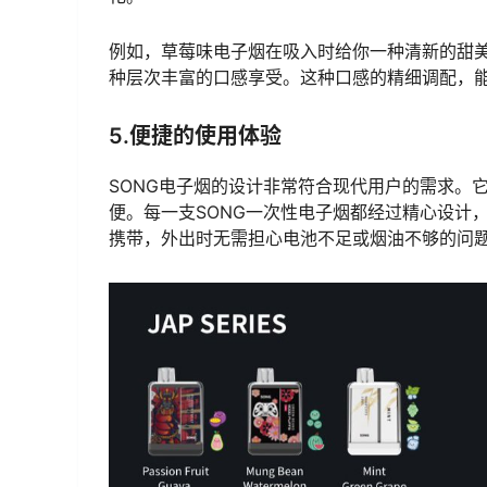
例如，草莓味电子烟在吸入时给你一种清新的甜
种层次丰富的口感享受。这种口感的精细调配，
5.便捷的使用体验
SONG电子烟的设计非常符合现代用户的需求。
便。每一支SONG一次性电子烟都经过精心设计
携带，外出时无需担心电池不足或烟油不够的问