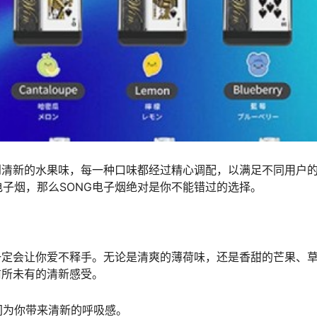
到清新的水果味，每一种口味都经过精心调配，以满足不同用户
子烟，那么SONG电子烟绝对是你不能错过的选择。
一定会让你爱不释手。无论是清爽的薄荷味，还是香甜的芒果、
前所未有的清新感受。
间为你带来清新的呼吸感。