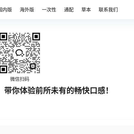
国内版
海外版
一次性
通配
草本
联系我们
微信扫码
荐，带你体验前所未有的畅快口感！