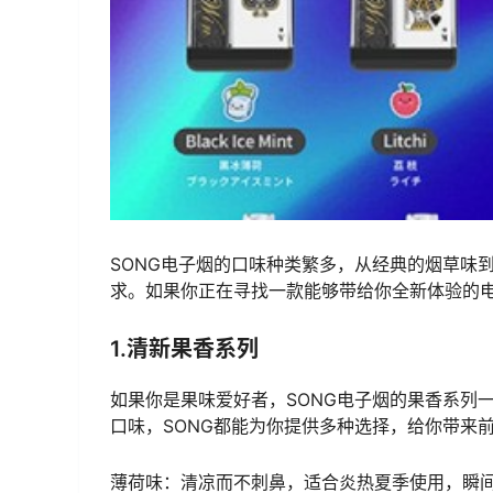
SONG电子烟的口味种类繁多，从经典的烟草味
求。如果你正在寻找一款能够带给你全新体验的电
1.清新果香系列
如果你是果味爱好者，SONG电子烟的果香系列
口味，SONG都能为你提供多种选择，给你带来
薄荷味：清凉而不刺鼻，适合炎热夏季使用，瞬