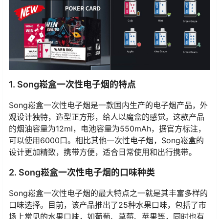
1. Song崧盒一次性电子烟的特点
Song崧盒一次性电子烟是一款国内生产的电子烟产品，外
观设计独特，造型正方形，给人以魔盒的感觉。这款产品
的烟油容量为12ml，电池容量为550mAh，据官方标注，
可以使用6000口。相比其他一次性电子烟，Song崧盒的
设计更加精致，携带方便，适合日常使用和出行携带。
2. Song崧盒一次性电子烟的口味种类
Song崧盒一次性电子烟的最大特点之一就是其丰富多样的
口味选择。目前，该产品推出了25种水果口味，包括了市
场上常见的水果口味，如葡萄、草莓、苹果等，同时也有