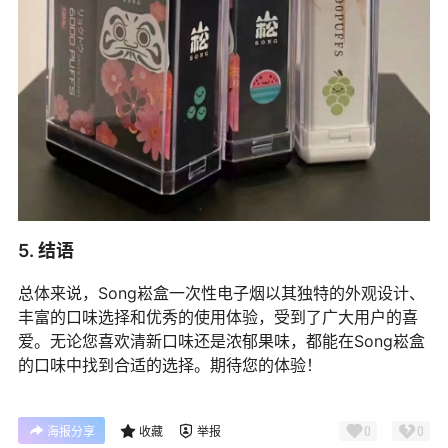
5. 结语
总体来说，Song崧盒一次性电子烟以其独特的外观设计、
丰富的口味选择和优秀的使用体验，受到了广大用户的喜
爱。无论您喜欢清新口味还是浓郁果味，都能在Song崧盒
的口味中找到合适的选择。期待您的体验！
0
0
海报分享
收藏
举报