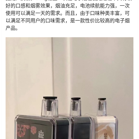
好的口感和烟雾效果，烟油充足，电池续航能力强，一次
使用可以满足一天的需求。而且，由于口味种类丰富，可
以满足不同用户的口味需求，是一款性价比较高的电子烟
产品。