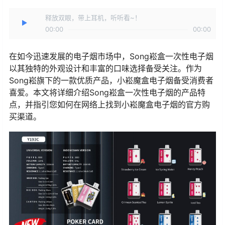
释放双眼，带上耳机，听听看~！
00:00
00:00
在如今迅速发展的电子烟市场中，Song崧盒一次性电子烟
以其独特的外观设计和丰富的口味选择备受关注。作为
Song崧旗下的一款优质产品，小崧魔盒电子烟备受消费者
喜爱。本文将详细介绍Song崧盒一次性电子烟的产品特
点，并指引您如何在网络上找到小崧魔盒电子烟的官方购
买渠道。