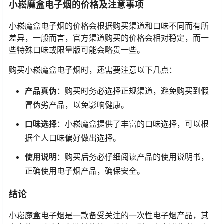
小崧魔盒电子烟的价格及注意事项
小崧魔盒电子烟的价格会根据购买渠道和口味不同而有所
差异，一般而言，官方渠道购买的价格会相对稳定，而一
些特殊口味或限量版可能会略贵一些。
购买小崧魔盒电子烟时，还需要注意以下几点：
产品真伪
：购买时务必选择正规渠道，避免购买到假
冒伪劣产品，以免影响健康。
口味选择
：小崧魔盒提供了丰富的口味选择，可以根
据个人口味偏好做出选择。
使用说明
：购买后务必仔细阅读产品的使用说明书，
正确使用电子烟产品，确保安全。
结论
小崧魔盒电子烟是一款备受关注的一次性电子烟产品，其