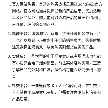
官方网站购买
：首选的购买途径是通过Song崧盒官方
网站。官方网站通常提供最新的产品信息、优惠活动
以及正品保证，购买前可以查看产品的详细介绍和用
户评价，确保购买到正品。
电商平台
：诸如淘宝、京东、拼多多等知名电商平台
上也可以找到小崧魔盒电子烟的销售页面。购买时要
注意选择正规商家，以免购买到假货或劣质产品。
实体店
：一些大型的电子烟专卖店或者烟酒店也可能
有小崧魔盒电子烟的销售。前往实体店购买可以直接
了解产品的外观和口味，但价格可能会略高于线上购
买。
社交平台
：一些微商或者个人经销商可能会在社交平
台上销售小崧魔盒电子烟，但需要注意确保其信誉和
产品质量。