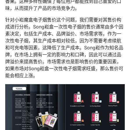
香果。这种多样性确保了每位用户都能找到自己喜爱的口
味，从而提升了产品的市场竞争力。
针对小崧魔盒电子烟售价这个问题，我们需要对其售价构
成进行分析。Song崧盒一次性电子烟的售价通常由多个因
素决定，包括生产成本、品牌溢价、市场需求等。作为一
次性电子烟，其生产成本相对较低，因为不需要考虑续航
和可充电等因素，这降低了生产成本。Song崧作为知名品
牌，在市场上拥有一定的影响力和口碑，因此可以通过品
牌溢价来提高售价。市场需求也是影响售价的重要因素，
如果市场对Song崧盒一次性电子烟需求旺盛，那么售价可
能会相应上涨。