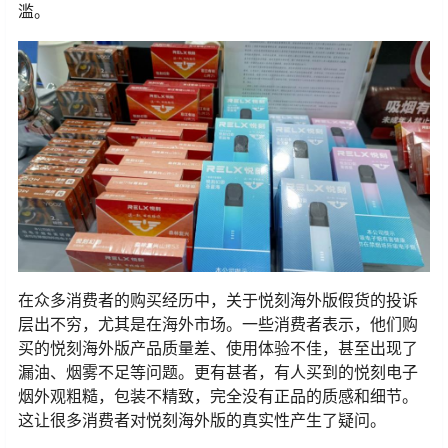
滥。
在众多消费者的购买经历中，关于悦刻海外版假货的投诉
层出不穷，尤其是在海外市场。一些消费者表示，他们购
买的悦刻海外版产品质量差、使用体验不佳，甚至出现了
漏油、烟雾不足等问题。更有甚者，有人买到的悦刻电子
烟外观粗糙，包装不精致，完全没有正品的质感和细节。
这让很多消费者对悦刻海外版的真实性产生了疑问。