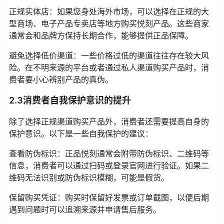
正规实体店：如果您身处海外市场，可以选择在正规的大
型商场、电子产品专卖店等地方购买悦刻产品。这些商家
通常会和品牌方保持长期合作，能够提供正品保障。
避免选择低价渠道：一些价格过低的渠道往往存在较大风
险。在不明来源的平台或者通过私人渠道购买产品时，消
费者要小心辨别产品的真伪。
2.3消费者自我保护意识的提升
除了选择正规渠道购买产品外，消费者还需要提高自身的
保护意识。以下是一些自我保护的建议：
查看防伪标识：正品悦刻通常会附带防伪标识、二维码等
信息，消费者可以通过扫码或登录官网进行验证。如果二
维码无法识别或防伪标识模糊，可能是假货。
保留购买凭证：购买时保留好发票或订单截图，以便后期
遇到问题时可以追溯来源并申请售后服务。