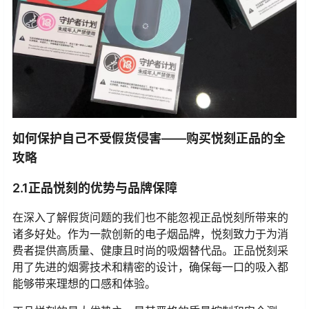
如何保护自己不受假货侵害——购买悦刻正品的全
攻略
2.1正品悦刻的优势与品牌保障
在深入了解假货问题的我们也不能忽视正品悦刻所带来的
诸多好处。作为一款创新的电子烟品牌，悦刻致力于为消
费者提供高质量、健康且时尚的吸烟替代品。正品悦刻采
用了先进的烟雾技术和精密的设计，确保每一口的吸入都
能够带来理想的口感和体验。