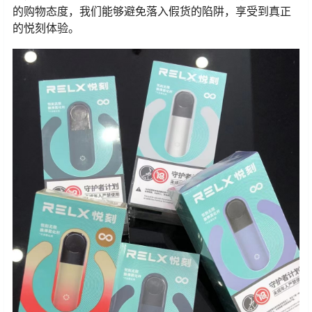
的购物态度，我们能够避免落入假货的陷阱，享受到真正
的悦刻体验。