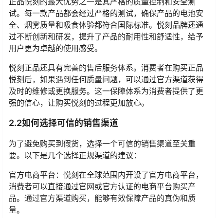
正品悦刻的最大优势之一是其严格的质量控制和安全测
试。每一款产品都会经过严格的测试，确保产品的电池安
全、烟雾质量和吸食体验都符合国际标准。悦刻品牌还通
过不断创新和研发，提升了产品的耐用性和舒适性，给予
用户更为卓越的使用感受。
悦刻正品还具有完善的售后服务体系。消费者在购买正品
悦刻后，如果遇到任何质量问题，可以通过官方渠道获得
及时的维修或更换服务。这一保障体系为消费者提供了更
强的信心，让购买悦刻的过程更加放心。
2.2如何选择可信的销售渠道
为了避免购买到假货，选择一个可信的销售渠道至关重
要。以下是几个选择正规渠道的建议：
官方电商平台：悦刻在全球范围内开设了官方电商平台，
消费者可以直接通过官网或官方认证的电商平台购买产
品。通过官方渠道购买，能够有效保障产品的真伪和质
量。