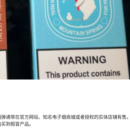
烟弹通常在官方网站、知名电子烟商城或者授权的实体店铺有售
购买到假冒产品。