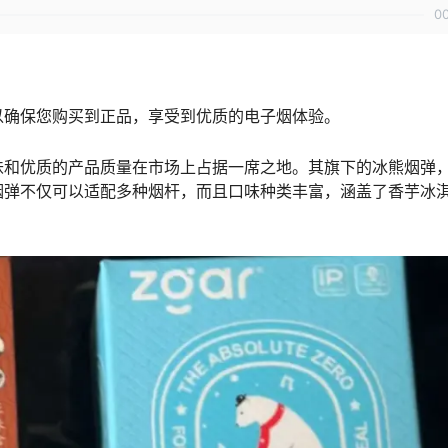
0
以确保您购买到正品，享受到优质的电子烟体验。
味和优质的产品质量在市场上占据一席之地。其旗下的冰熊烟弹
烟弹不仅可以适配多种烟杆，而且口味种类丰富，涵盖了香芋冰
。