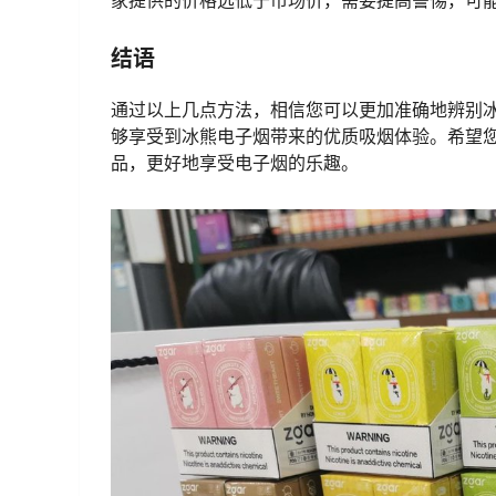
家提供的价格远低于市场价，需要提高警惕，可
结语
通过以上几点方法，相信您可以更加准确地辨别
够享受到冰熊电子烟带来的优质吸烟体验。希望
品，更好地享受电子烟的乐趣。