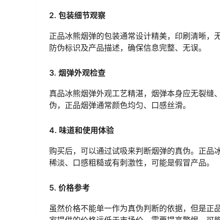
2. 包装细节观察
正品冰熊烟弹的包装通常设计精美，印刷清晰，
防伪标识及产品描述，确保信息完整、无误。
3. 烟弹外观检查
真品冰熊烟弹外观工艺精湛，烟弹本身应无裂缝
伪，正品烟弹通常颜色均匀、口感丝滑。
4. 味道和使用体验
购买后，可以通过试吸来判断烟弹的真伪。正品
稀淡、口感粗糙或有刺激性，可能是假冒产品。
5. 价格参考
虽然价格不能单一作为真伪判断的依据，但是正