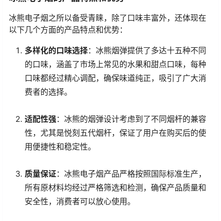
冰熊电子烟之所以备受青睐，除了口味丰富外，还体现在
以下几个方面的产品特点和优势：
多样化的口味选择
：冰熊烟弹提供了多达十五种不同
的口味，涵盖了市场上常见的水果和甜点口味，每种
口味都经过精心调配，确保味道纯正，吸引了广大消
费者的选择。
适配性强
：冰熊的烟弹设计考虑到了不同烟杆的兼容
性，尤其是悦刻五代烟杆，保证了用户在购买后的使
用便捷性和稳定性。
质量保证
：冰熊电子烟产品严格按照国际标准生产，
所有原材料均经过严格筛选和检测，确保产品质量和
安全性，消费者可以放心使用。