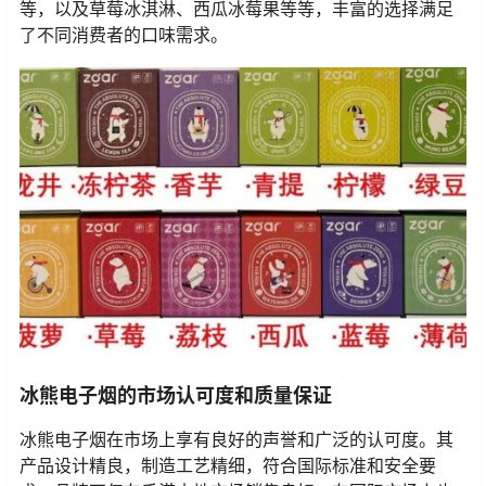
等，以及草莓冰淇淋、西瓜冰莓果等等，丰富的选择满足
了不同消费者的口味需求。
冰熊电子烟的市场认可度和质量保证
冰熊电子烟在市场上享有良好的声誉和广泛的认可度。其
产品设计精良，制造工艺精细，符合国际标准和安全要