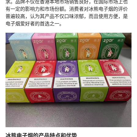
求。品牌不仅在香港本地市场销售良好，在国际市场上也
有一定的影响力和市场份额。消费者对冰熊电子烟的评价
普遍较高，认为其产品不仅口味浓郁，而且使用方便，是
电子烟爱好者的首选之一。
冰熊电子烟的产品特点和优势