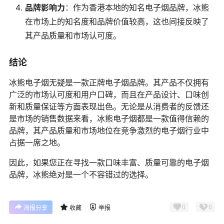
品牌影响力
：作为香港本地的知名电子烟品牌，冰熊
在市场上的知名度和品牌价值较高，这也间接反映了
其产品质量和市场认可度。
结论
冰熊电子烟无疑是一款正牌电子烟品牌。其产品不仅拥有
广泛的市场认可度和用户口碑，而且在产品设计、口味创
新和质量保证等方面表现出色。无论是从消费者的反馈还
是市场的销售数据来看，冰熊电子烟都是一款值得信赖的
品牌，其产品质量和市场地位在竞争激烈的电子烟行业中
占据一席之地。
因此，如果您正在寻找一款口味丰富、质量可靠的电子烟
品牌，冰熊绝对是一个不容错过的选择。
0
0
海报分享
收藏
举报