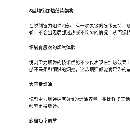
S型均衡加热薄片架构
在悦刻雷力烟弹内部，有一项关键的技术支持，
衡，不会出现局部过热或不均匀的情况，从而保
细腻有层次的烟气体验
悦刻雷力烟弹的技术优势不仅仅表现在加热效果
感还是柔和细腻的烟雾，这款烟弹都能满足您的
大容量烟油
悦刻雷力烟弹拥有3ml的烟油容量，相比许多其
频繁更换烟弹。
多档功率调节