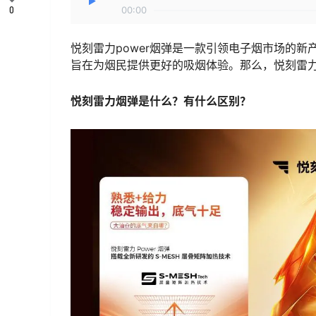
0
00:00
悦刻雷力power烟弹是一款引领电子烟市场的
旨在为烟民提供更好的吸烟体验。那么，悦刻雷
悦刻雷力烟弹是什么？有什么区别？