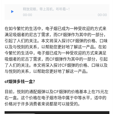
释放双眼，带上耳机，听听看~！
00:00
00:00
在如今繁忙的生活中，电子烟已成为一种受欢迎的方式来
满足吸烟者的尼古丁需求，而CF烟弹作为其中的一部分，
引起了人们的关注。本文将深入探讨CF烟弹的价格、口味
以及与悦刻的关系，以帮助您更好地了解这一产品。在如
今繁忙的生活中，电子烟已成为一种受欢迎的方式来满足
吸烟者的尼古丁需求，而CF烟弹作为其中的一部分，引起
了人们的关注。本文将深入探讨CF烟弹的价格、口味以及
与悦刻的关系，以帮助您更好地了解这一产品。
cf烟弹多钱一盒？
目前，悦刻的通配烟弹以及CF烟弹的价格基本上在75元左
右一盒。这个价格在电子烟市场中属于中等水平，适中的
价格对于许多消费者来说都是可以接受的。