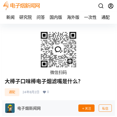
新闻
研究院
问答
国内版
海外版
一次性
通配
微信扫码
大棒子口味棒电子烟滤嘴是什么？
0
通配
24年8月2日
电子烟新闻网
关注
私信