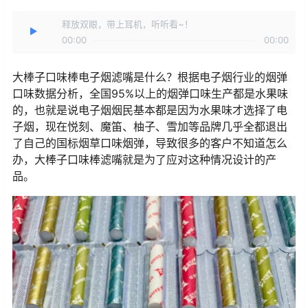
释放双眼，带上耳机，听听看~！
00:00
00:00
大棒子口味棒电子烟滤嘴是什么？根据电子烟行业的烟弹
口味数据分析，全国95%以上的烟弹口味生产都是水果味
的，也就是说电子烟烟民基本都是因为水果味才选择了电
子烟，现在悦刻、魔笛、柚子、雪加等品牌几乎全都退出
了自己的国标烟草口味烟弹，导致很多的客户不知道怎么
办，大棒子口味棒滤嘴就是为了应对这种情况设计的产
品。