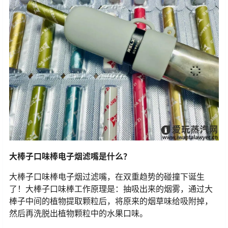
大棒子口味棒电子烟滤嘴是什么？
大棒子口味棒电子烟过滤嘴，在双重趋势的碰撞下诞生
了！大棒子口味棒工作原理是：抽吸出来的烟雾，通过大
棒子中间的植物提取颗粒后，将原来的烟草味给吸附掉，
然后再洗脱出植物颗粒中的水果口味。