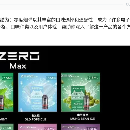
0
总结为：零度烟弹以其丰富的口味选择和通配性，成为了许多电
价格、口味种类以及用户体验，帮助你深入了解这一产品的各个