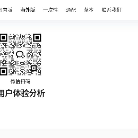
国内版
海外版
一次性
通配
草本
联系我们
微信扫码
用户体验分析