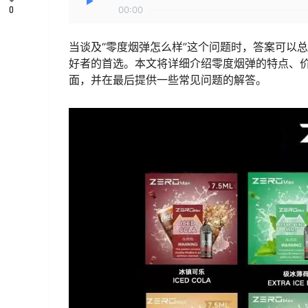
0
00:00
当谈及“零度烟弹怎么样”这个问题时，答案可以
好者的首选。本文将详细介绍零度烟弹的特点、
面，并在最后提供一些常见问题的解答。