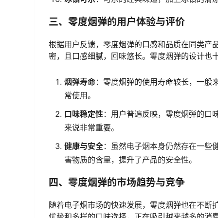
三、零度烟弹的用户体验与评价
根据用户反馈，零度烟弹的口感和品质在同类产
密，且口感细腻，回味悠长。零度烟弹的设计也
烟弹寿命
：零度烟弹的使用寿命较长，一般
常使用。
口味稳定性
：用户普遍反映，零度烟弹的口
来说非常重要。
健康与安全
：虽然电子烟本身仍然存在一些
害物质的含量，提升了产品的安全性。
四、零度烟弹的市场趋势与竞争
随着电子烟市场的快速发展，零度烟弹也在不断
优势和多样的口味选择，正在吸引越来越多的消