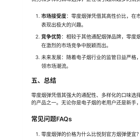
市场接受度
：零度烟弹凭借其高性价比，在
表现出极大的兴趣。
竞争优势
：相较于其他通配烟弹品牌，零度
在激烈的市场竞争中脱颖而出。
未来发展：随着电子烟行业的监管日益严格
领市场潮流。
五、总结
零度烟弹凭借其强大的通配性、多样化的口味选
的产品之一。无论你是电子烟的老用户还是新手
常见问题FAQs
零度烟弹的价格为什么比悦刻官方烟弹便宜？