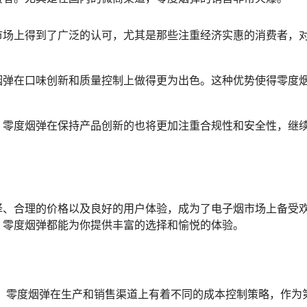
市场上得到了广泛的认可，尤其是那些注重经济实惠的消费者，
烟弹在口味创新和质量控制上做得更为出色。这种优势使得零度
，零度烟弹在保持产品创新的也将更加注重合规性和安全性，继
择、合理的价格以及良好的用户体验，成为了电子烟市场上备受
，零度烟弹都能为你提供丰富的选择和愉悦的体验。
 零度烟弹在生产和销售渠道上有着不同的成本控制策略，作为