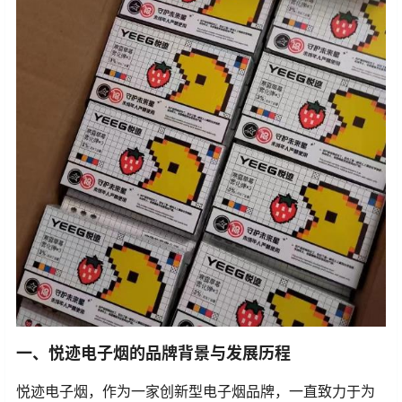
一、悦迹电子烟的品牌背景与发展历程
悦迹电子烟，作为一家创新型电子烟品牌，一直致力于为