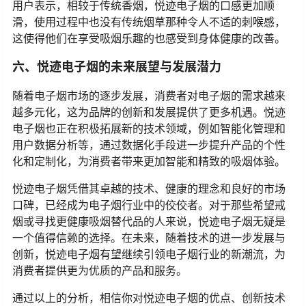
用户表示，相较于传统香烟，悦迹电子烟的口感更加顺
滑，使用过程中也没有传统烟草那种令人不适的刺喉感，
这使得他们在享受吸烟乐趣的也感受到身体健康的改善。
六、悦迹电子烟的未来展望与发展潜力
随着电子烟市场的逐步发展，消费者对电子烟的需求越来
越多元化，这为品牌的创新和发展提供了更多机遇。悦迹
电子烟也正在积极拓展新的技术领域，例如智能化管理和
用户数据分析等，通过数据化手段进一步提升产品的个性
化和定制化，为消费者带来更加智能和精致的吸烟体验。
悦迹电子烟凭借其卓越的技术、健康的理念和良好的市场
口碑，已经成为电子烟行业中的佼佼者。对于那些希望戒
烟或寻找更健康吸烟替代品的人来说，悦迹电子烟无疑是
一个值得信赖的选择。在未来，随着技术的进一步发展与
创新，悦迹电子烟有望继续引领电子烟行业的新潮流，为
消费者提供更为优质的产品和服务。
通过以上的分析，相信你对悦迹电子烟的优点、创新技术