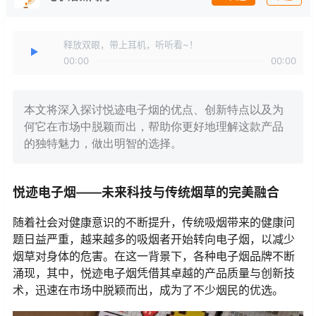
释放双眼，带上耳机，听听看~！
00:00
00:00
本文将深入探讨悦迹电子烟的优点、创新特点以及为
何它在市场中脱颖而出，帮助你更好地理解这款产品
的独特魅力，做出明智的选择。
悦迹电子烟——未来科技与传统烟草的完美融合
随着社会对健康意识的不断提升，传统吸烟带来的健康问
题日益严重，越来越多的吸烟者开始转向电子烟，以减少
烟草对身体的危害。在这一背景下，各种电子烟品牌不断
涌现，其中，悦迹电子烟凭借其卓越的产品质量与创新技
术，迅速在市场中脱颖而出，成为了不少烟民的优选。