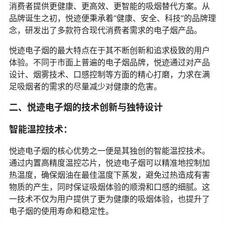
消费者提供更健康、更高效、更智能的吸烟替代方案。从
品牌诞生之初，悦迹便秉承着“健康、安全、科技”的品牌理
念，研发出了多款符合现代消费者需求的电子烟产品。
悦迹电子烟的最大特点在于其不断创新和追求极致的用户
体验。不同于市面上普遍的电子烟品牌，悦迹通过对产品
设计、烟雾技术、口感控制等方面的精心打磨，力求在满
足吸烟者的需求的尽量减少对健康的危害。
二、悦迹电子烟的技术创新与独特设计
智能温控技术：
悦迹电子烟的核心优势之一便是其独创的智能温控技术。
通过内置高精度温控芯片，悦迹电子烟可以精准地控制加
热温度，确保烟油在最佳温度下蒸发，避免过热造成有害
物质的产生，同时保证吸烟体验的顺滑和口感的细腻。这
一技术不仅为用户提供了更为健康的吸烟体验，也提升了
电子烟的使用寿命和稳定性。