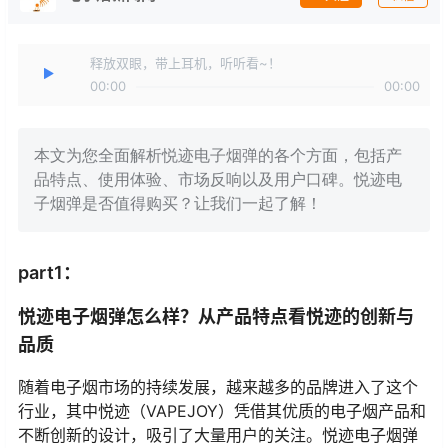
释放双眼，带上耳机，听听看~！
00:00
00:00
本文为您全面解析悦迹电子烟弹的各个方面，包括产
品特点、使用体验、市场反响以及用户口碑。悦迹电
子烟弹是否值得购买？让我们一起了解！
part1：
悦迹电子烟弹怎么样？从产品特点看悦迹的创新与
品质
随着电子烟市场的持续发展，越来越多的品牌进入了这个
行业，其中悦迹（VAPEJOY）凭借其优质的电子烟产品和
不断创新的设计，吸引了大量用户的关注。悦迹电子烟弹