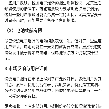
一些用户反映，悦迹电子烟弹的烟油消耗较快，尤其是在
频繁使用的情况下，可能需要较为频繁地更换电子烟弹。
这对一些用户来说可能会造成一定的困扰，尤其是需要长
时间外出时，可能需要准备多个备用烟弹。
（3）电池续航有限
尽管悦迹电子烟弹的电池续航表现一般，但对于一些重度
用户来说，电池可能在一天之内就需要充电。虽然悦迹的
设备设计便于携带充电器，但电池续航方面仍有提升空
间。
3.市场反响与用户评价
悦迹电子烟弹在市场上得到了广泛的好评。多数用户对其
口感、质量和使用便捷性表示高度赞赏。特别是在戒烟和
替代传统香烟的用户群体中，悦迹的电子烟弹成为了一个
非常受欢迎的选择。
尽管如此，也有少部分用户提到价格较高和烟油消耗较快