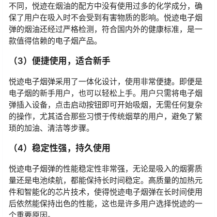
不同，悦迹在烟油的配方中没有使用过多的化学成分，确
保了用户在吸入时不会受到有害物质的影响。悦迹电子烟
弹的烟油还经过严格检测，符合国内外的健康标准，是一
款值得信赖的电子烟产品。
（3）便捷使用，适合新手
悦迹电子烟弹采用了一体化设计，使用非常便捷。即便是
电子烟的新手用户，也可以轻松上手。用户只需将电子烟
弹插入设备，点击启动按钮即可开始吸烟，无需任何复杂
的操作，尤其适合那些习惯于传统烟草的用户，避免了繁
琐的加油、清洁等步骤。
（4）稳定性强，持久使用
悦迹电子烟弹的性能稳定性非常强，无论是吸入的烟雾质
量还是电池续航，都能保持长时间稳定。高质量的加热元
件和智能化的芯片技术，使得悦迹电子烟弹在长时间使用
后依然能保持出色的性能，这也是许多用户选择悦迹的一
个重要原因。