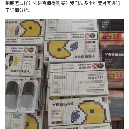
到底怎么样？它是否值得购买？我们从多个维度对其进行
了详细分析。