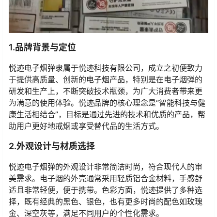
1.品牌背景与定位
悦迹电子烟弹隶属于悦迹科技有限公司，成立之初便致力
于提供高质量、创新的电子烟产品，特别是在电子烟弹的
研发和生产上，不断突破技术瓶颈，为广大消费者带来更
为满意的使用体验。悦迹品牌的核心理念是“智能科技与健
康生活相结合”，目标是通过先进的技术和优质的产品，帮
助用户更好地戒烟或享受替代品的生活方式。
2.外观设计与材质选择
悦迹电子烟弹的外观设计非常简洁时尚，符合现代人的审
美需求。电子烟的外壳通常采用轻质铝合金材料，手感舒
适且非常轻便，便于携带。色彩方面，悦迹提供了多种选
择，既有经典的黑色、银色，也有更多时尚的配色如玫瑰
金、深空灰等，满足不同用户的个性化需求。