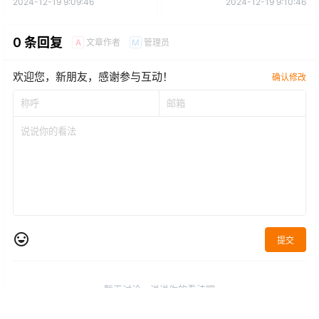
2024-12-19 9:09:46
2024-12-19 9:10:46
0 条回复
文章作者
管理员
A
M
欢迎您，新朋友，感谢参与互动！
确认修改
提交
暂无讨论，说说你的看法吧