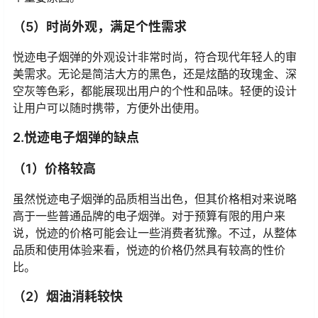
（5）时尚外观，满足个性需求
悦迹电子烟弹的外观设计非常时尚，符合现代年轻人的审
美需求。无论是简洁大方的黑色，还是炫酷的玫瑰金、深
空灰等色彩，都能展现出用户的个性和品味。轻便的设计
让用户可以随时携带，方便外出使用。
2.悦迹电子烟弹的缺点
（1）价格较高
虽然悦迹电子烟弹的品质相当出色，但其价格相对来说略
高于一些普通品牌的电子烟弹。对于预算有限的用户来
说，悦迹的价格可能会让一些消费者犹豫。不过，从整体
品质和使用体验来看，悦迹的价格仍然具有较高的性价
比。
（2）烟油消耗较快