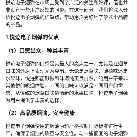
悦迹电子烟弹在市场上受到了广泛的关注和好评，但也并
非没有一些用户反馈的问题。在这一部分，我们将深入分
析悦迹电子烟弹的优缺点，帮助用户更好地了解这个品牌
的产品。
1.悦迹电子烟弹的优点
（1）口感出众，种类丰富
悦迹电子烟弹的口感是其最大的亮点之一，尤其是在烟草
口味的还原上表现尤为突出。无论是烟草味、薄荷味还是
水果味，悦迹都能够做到味道纯正且自然，给用户带来非
常愉悦的吸烟体验。不同的口味可以满足不同用户的需
求，从传统的烟草口味到清新的水果口味，悦迹电子烟弹
为用户提供了丰富的选择。
（2）高品质烟油，安全健康
悦迹电子烟弹使用的烟油原料严格按照国际标准进行生
产，确保了烟油的质量与安全性。与一些便宜的电子烟弹