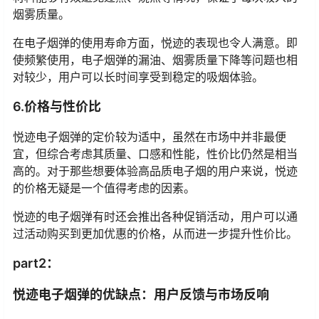
烟雾质量。
在电子烟弹的使用寿命方面，悦迹的表现也令人满意。即
使频繁使用，电子烟弹的漏油、烟雾质量下降等问题也相
对较少，用户可以长时间享受到稳定的吸烟体验。
6.价格与性价比
悦迹电子烟弹的定价较为适中，虽然在市场中并非最便
宜，但综合考虑其质量、口感和性能，性价比仍然是相当
高的。对于那些想要体验高品质电子烟的用户来说，悦迹
的价格无疑是一个值得考虑的因素。
悦迹的电子烟弹有时还会推出各种促销活动，用户可以通
过活动购买到更加优惠的价格，从而进一步提升性价比。
part2：
悦迹电子烟弹的优缺点：用户反馈与市场反响