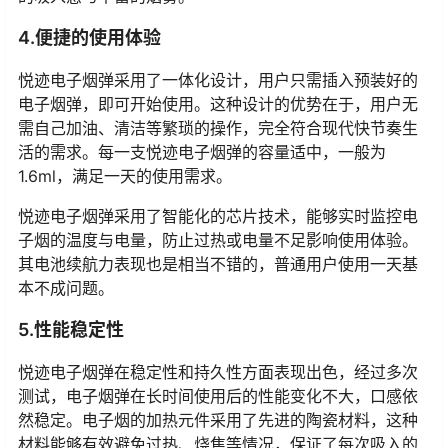
4.便捷的使用体验
悦迹电子烟弹采用了一体化设计，用户只需插入预装好的
电子烟弹，即可开始使用。这种设计的优势在于，用户无
需自己加油、清洁等繁琐的操作，完全符合现代快节奏生
活的需求。每一支悦迹电子烟弹的容量适中，一般为
1.6ml，满足一天的使用需求。
悦迹电子烟弹采用了智能化的芯片技术，能够实时监控电
子烟的温度与电量，防止过热或电量不足影响使用体验。
其电池续航力表现也是相当不错的，普通用户使用一天基
本不成问题。
5.性能稳定性
悦迹电子烟弹在稳定性和持久性方面表现出色，经过多次
测试，电子烟弹在长时间使用后的性能变化不大，口感依
然稳定。电子烟的加热元件采用了先进的陶瓷材料，这种
材料能够有效避免过热、烧焦等情况，保证了每次吸入的