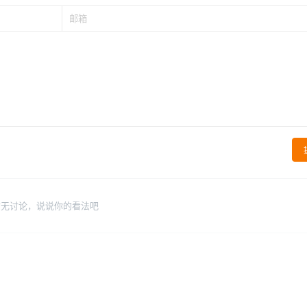
暂无讨论，说说你的看法吧