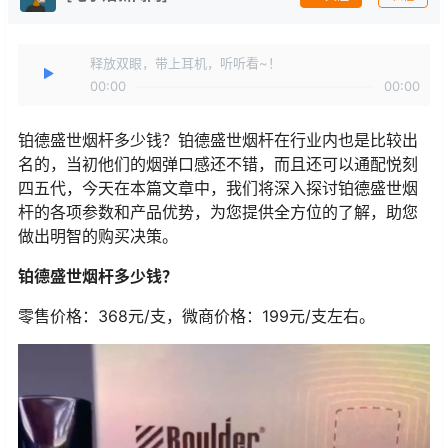
释放双眼，带上耳机，听听看~！
00:00
00:00
铂德盛世烟杆多少钱？铂德盛世烟杆在行业内也是比较出
名的，当初他们的烟弹口感还不错，而且还可以通配悦刻
四五代，今天在本篇文章中，我们将深入探讨铂德盛世烟
杆的各项参数和产品优势，为您提供全方位的了解，助您
做出明智的购买决策。
铂德盛世烟杆多少钱？
零售价格：368元/支，微商价格：199元/支左右。