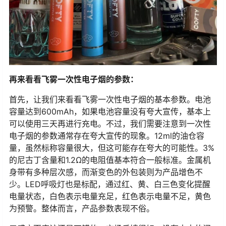
再来看看飞雾一次性电子烟的参数：
首先，让我们来看看飞雾一次性电子烟的基本参数。电池
容量达到600mAh，如果电池容量没有夸大宣传，基本上
可以使用三天再进行充电。不过，我们需要注意到一次性
电子烟的参数通常存在夸大宣传的现象。12ml的油仓容
量，虽然标称容量很大，但这可能存在夸大的可能性。3%
的尼古丁含量和1.2Ω的电阻值基本符合一般标准。金属机
身带有多种层次感，而渐变色的外包装则为产品增色不
少。LED呼吸灯也是标配，通过红、黄、白三色变化提醒
电量状态，白色表示电量充足，红色表示电量不足，黄色
为预警。整体而言，产品参数表现不俗。