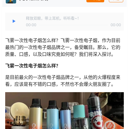
释放双眼，带上耳机，听听看~！
00:00
00:00
飞雾一次性电子烟怎么样？飞雾一次性电子烟，作为目前
最热门的一次性电子烟品牌之一，备受瞩目。那么，它的
质量、口感，以及口味究竟如何呢？我们将深入探讨。
飞雾一次性电子烟怎么样？
是目前最火的一次性电子烟品牌之一，从他的火爆程度来
看，应该是有不错的口感，不然也不会爆火朋友圈了。