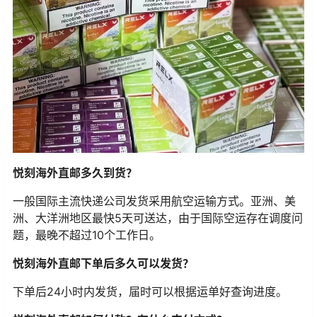
悦刻海外直邮多久到货？
一般国际主流快递公司发货采用航空运输方式。亚洲、美
洲、大洋洲地区最快5天可送达，由于国际空运存在调度问
题，最晚不超过10个工作日。
悦刻海外直邮下单后多久可以发货？
下单后24小时内发货，届时可以根据运单好查询进度。