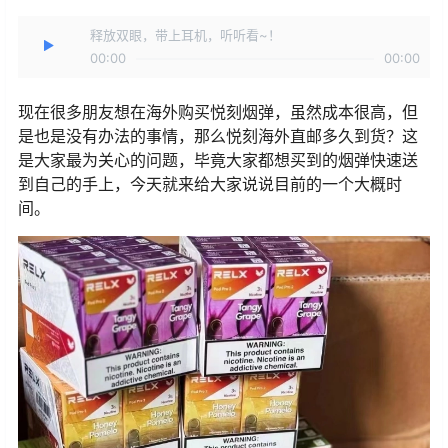
释放双眼，带上耳机，听听看~！
00:00
00:00
现在很多朋友想在海外购买悦刻烟弹，虽然成本很高，但
是也是没有办法的事情，那么悦刻海外直邮多久到货？这
是大家最为关心的问题，毕竟大家都想买到的烟弹快速送
到自己的手上，今天就来给大家说说目前的一个大概时
间。