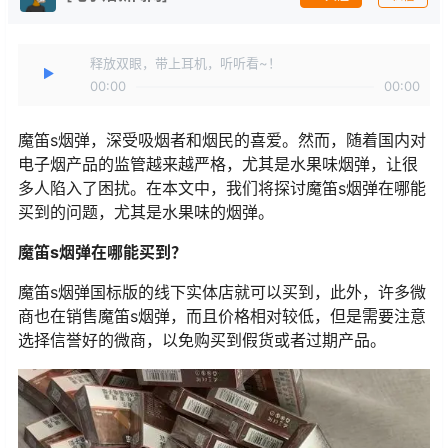
释放双眼，带上耳机，听听看~！
00:00
00:00
魔笛s烟弹，深受吸烟者和烟民的喜爱。然而，随着国内对
电子烟产品的监管越来越严格，尤其是水果味烟弹，让很
多人陷入了困扰。在本文中，我们将探讨魔笛s烟弹在哪能
买到的问题，尤其是水果味的烟弹。
魔笛s烟弹在哪能买到？
魔笛s烟弹国标版的线下实体店就可以买到，此外，许多微
商也在销售魔笛s烟弹，而且价格相对较低，但是需要注意
选择信誉好的微商，以免购买到假货或者过期产品。